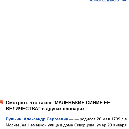
АЛКОГОЛИКОВ
Смотреть что такое "МАЛЕНЬКИЕ СИНИЕ ЕЕ
ВЕЛИЧЕСТВА" в других словарях:
Пушкин, Александр Сергеевич
— — родился 26 мая 1799 г. в
Москве, на Немецкой улице в доме Скворцова; умер 29 января